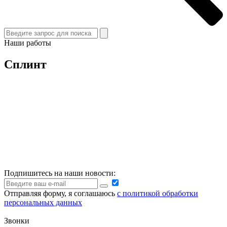
Наши работы
Сплинт
Подпишитесь на наши новости:
Отправляя форму, я соглашаюсь
с политикой обработки
персональных данных
Звонки