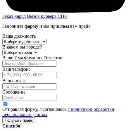
Заказ-наряд
Вызов курьера СПб
Заполните
форму
и мы пришлем вам прайс
Ваша должность
В каком вы городе?
Ваше Имя Фамилия Отчество:
Ваш телефон:
Ваш e-mail:
Сообщение:
Отправляя форму, я соглашаюсь
с политикой обработки
персональных данных
Получить прайс
Спасибо!