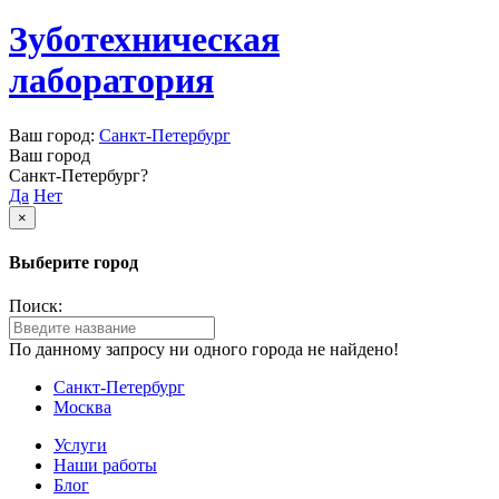
Зуботехническая
лаборатория
Ваш город:
Санкт-Петербург
Ваш город
Санкт-Петербург?
Да
Нет
×
Выберите город
Поиск:
По данному запросу ни одного города не найдено!
Санкт-Петербург
Москва
Услуги
Наши работы
Блог