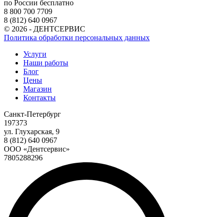
по России бесплатно
8 800 700 7709
8 (812) 640 0967
© 2026 - ДЕНТСЕРВИС
Политика обработки персональных данных
Услуги
Наши работы
Блог
Цены
Магазин
Контакты
Санкт-Петербург
197373
ул. Глухарская, 9
8 (812) 640 0967
ООО «Дентсервис»
7805288296