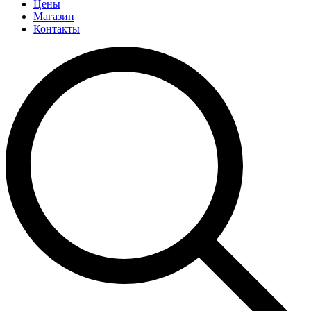
Цены
Магазин
Контакты