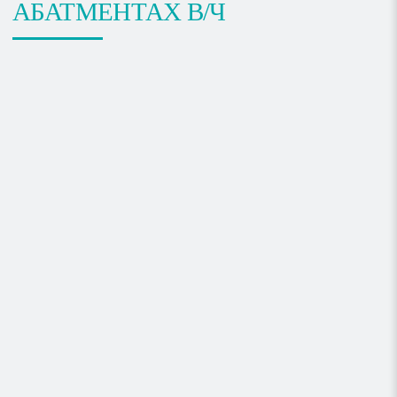
АБАТМЕНТАХ В/Ч