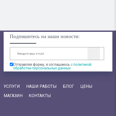
Подпишитесь на наши новости:
Отправляя форму, я соглашаюсь
с политикой
обработки персональных данных
УСЛУГИ
НАШИ РАБОТЫ
БЛОГ
ЦЕНЫ
МАГАЗИН
КОНТАКТЫ