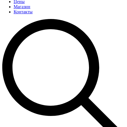
Цены
Магазин
Контакты