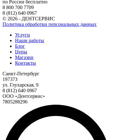
по России бесплатно
8 800 700 7709
8 (812) 640 0967
© 2026 - ДЕНТСЕРВИС
Политика обработки персональных данных
Услуги
Наши работы
Блог
Цены
Магазин
Контакты
Санкт-Петербург
197373
ул. Глухарская, 9
8 (812) 640 0967
ООО «Дентсервис»
7805288296