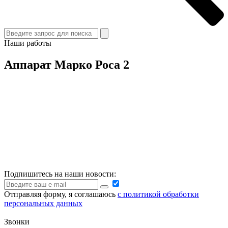
Наши работы
Аппарат Марко Роса 2
Подпишитесь на наши новости:
Отправляя форму, я соглашаюсь
с политикой обработки
персональных данных
Звонки