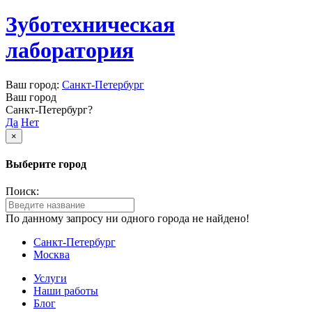
Зуботехническая
лаборатория
Ваш город:
Санкт-Петербург
Ваш город
Санкт-Петербург?
Да
Нет
×
Выберите город
Поиск:
По данному запросу ни одного города не найдено!
Санкт-Петербург
Москва
Услуги
Наши работы
Блог