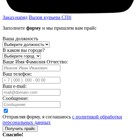
Заказ-наряд
Вызов курьера СПб
Заполните
форму
и мы пришлем вам прайс
Ваша должность
В каком вы городе?
Ваше Имя Фамилия Отчество:
Ваш телефон:
Ваш e-mail:
Сообщение:
Отправляя форму, я соглашаюсь
с политикой обработки
персональных данных
Получить прайс
Спасибо!