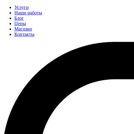
Услуги
Наши работы
Блог
Цены
Магазин
Контакты