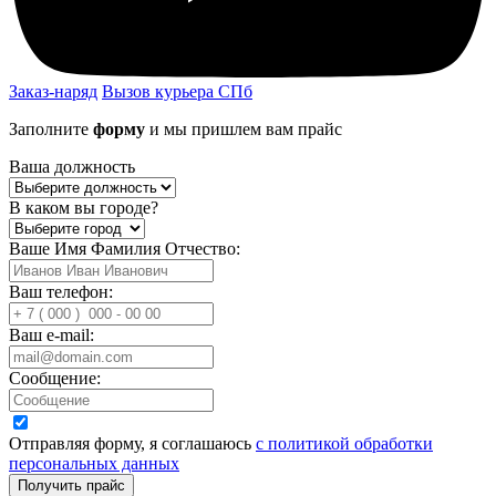
Заказ-наряд
Вызов курьера СПб
Заполните
форму
и мы пришлем вам прайс
Ваша должность
В каком вы городе?
Ваше Имя Фамилия Отчество:
Ваш телефон:
Ваш e-mail:
Сообщение:
Отправляя форму, я соглашаюсь
с политикой обработки
персональных данных
Получить прайс