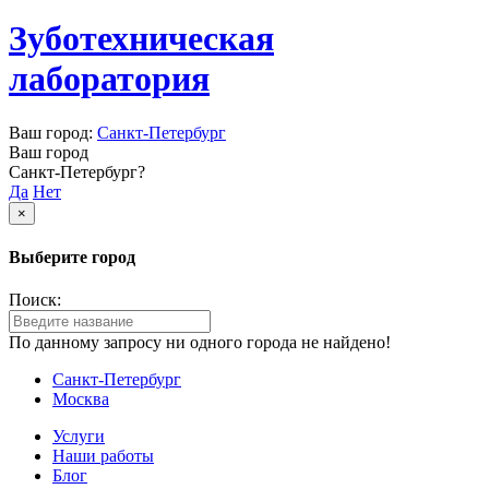
Зуботехническая
лаборатория
Ваш город:
Санкт-Петербург
Ваш город
Санкт-Петербург?
Да
Нет
×
Выберите город
Поиск:
По данному запросу ни одного города не найдено!
Санкт-Петербург
Москва
Услуги
Наши работы
Блог