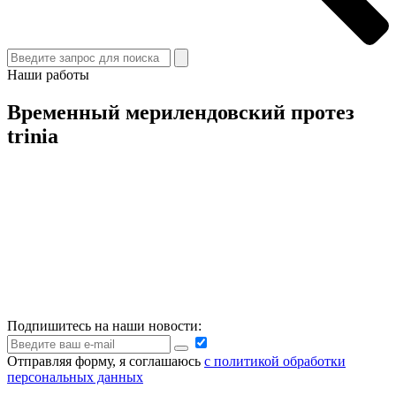
Наши работы
Временный мерилендовский протез
trinia
Подпишитесь на наши новости:
Отправляя форму, я соглашаюсь
с политикой обработки
персональных данных