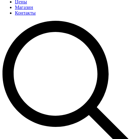
Цены
Магазин
Контакты