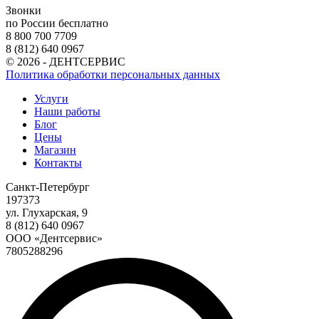
Звонки
по России бесплатно
8 800 700 7709
8 (812) 640 0967
© 2026 - ДЕНТСЕРВИС
Политика обработки персональных данных
Услуги
Наши работы
Блог
Цены
Магазин
Контакты
Санкт-Петербург
197373
ул. Глухарская, 9
8 (812) 640 0967
ООО «Дентсервис»
7805288296