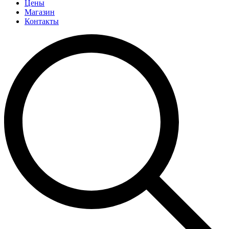
Цены
Магазин
Контакты