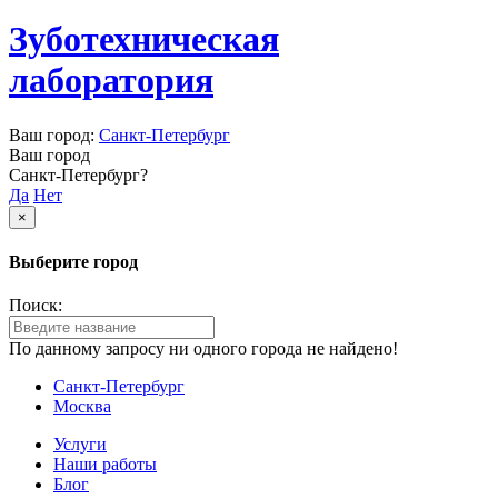
Зуботехническая
лаборатория
Ваш город:
Санкт-Петербург
Ваш город
Санкт-Петербург?
Да
Нет
×
Выберите город
Поиск:
По данному запросу ни одного города не найдено!
Санкт-Петербург
Москва
Услуги
Наши работы
Блог