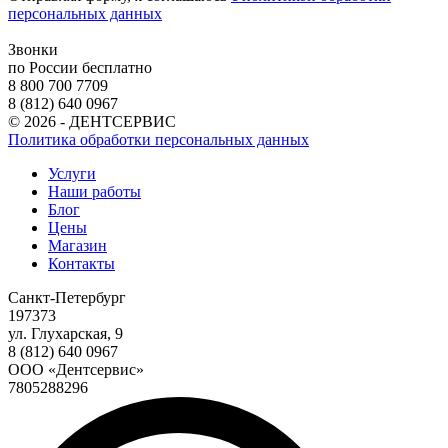
персональных данных
Звонки
по России бесплатно
8 800 700 7709
8 (812) 640 0967
© 2026 - ДЕНТСЕРВИС
Политика обработки персональных данных
Услуги
Наши работы
Блог
Цены
Магазин
Контакты
Санкт-Петербург
197373
ул. Глухарская, 9
8 (812) 640 0967
ООО «Дентсервис»
7805288296