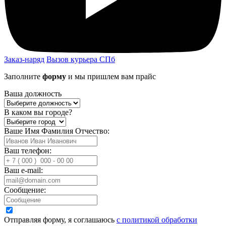
Заказ-наряд
Вызов курьера СПб
Заполните
форму
и мы пришлем вам прайс
Ваша должность
В каком вы городе?
Ваше Имя Фамилия Отчество:
Ваш телефон:
Ваш e-mail:
Сообщение:
Отправляя форму, я соглашаюсь
с политикой обработки