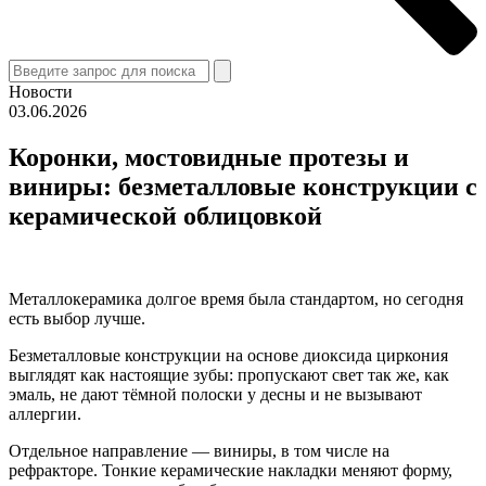
Новости
03.06.2026
Коронки, мостовидные протезы и
виниры: безметалловые конструкции с
керамической облицовкой
Металлокерамика долгое время была стандартом, но сегодня
есть выбор лучше.
Безметалловые конструкции на основе диоксида циркония
выглядят как настоящие зубы: пропускают свет так же, как
эмаль, не дают тёмной полоски у десны и не вызывают
аллергии.
Отдельное направление — виниры, в том числе на
рефракторе. Тонкие керамические накладки меняют форму,